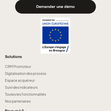
Demander une démo
Solutions
CRM Promoteur
Digitalisation des process
Espace acquéreur
Suivi des indicateurs
Toutes les fonctionnalités
Nos partenaires
Pour qui ?