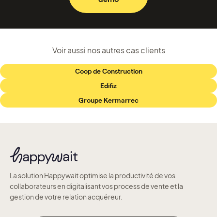
Voir aussi nos autres cas clients
Coop de Construction
Edifiz
Groupe Kermarrec
La solution Happywait optimise la productivité de vos
collaborateurs en digitalisant vos process de vente et la
gestion de votre relation acquéreur.