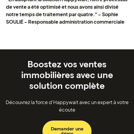
de vente a été optimisé et nous avons ainsi divisé
notre temps de traitement par quatre." - Sophie
SOULIÉ - Responsable administration commerciale
Boostez vos ventes
immobilières avec une
solution complète
Découvrez la force d'Happywait avec un expert à votre
écoute
Demander une
démo