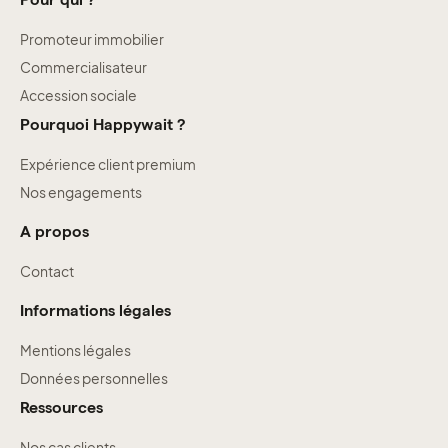
Promoteur immobilier
Commercialisateur
Accession sociale
Pourquoi Happywait ?
Expérience client premium
Nos engagements
A propos
Contact
Informations légales
Mentions légales
Données personnelles
Ressources
Nos cas clients